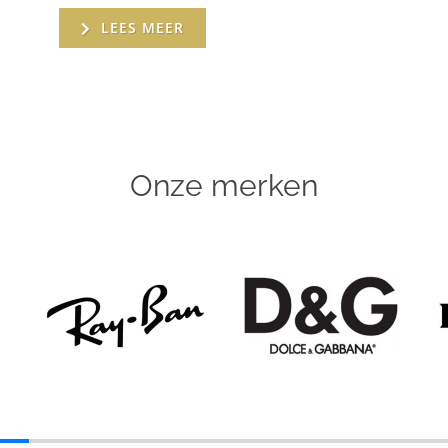
LEES MEER
Onze merken