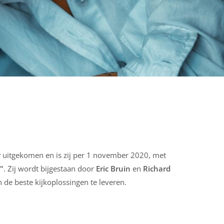
r
uitgekomen en is zij per 1 november 2020, met
"
. Zij wordt bijgestaan door
Eric Bruin
en
Richard
de beste kijkoplossingen te leveren.