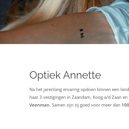
Optiek Annette
Na het jarenlang ervaring opdoen binnen een land
haar 3 vestigingen in Zaandam, Koog a/d Zaan e
Veenman
. Samen zijn zij goed voor meer dan
100