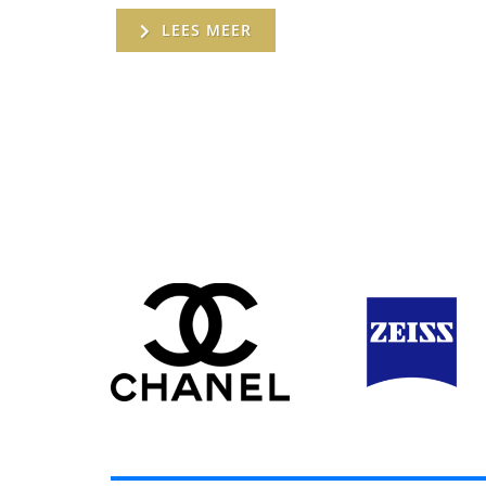
LEES MEER