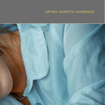
OPTIEK ANNETTE HOMEPAGE